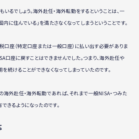
いるでしょう。海外赴任・海外転勤をするということは、一
国内に住んでいる」を満たさなくなってしまうということです。
課税口座（特定口座または一般口座）に払い出す必要がありま
SA口座に戻すことはできませんでした。つまり、海外赴任や
用を続けることができなくなってしまっていたのです。
年の海外赴任・海外転勤であれば、それまで一般NISA・つみた
有できるようになったのです。
応