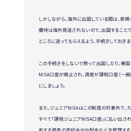
しかしながら、海外に出国している間は、新規
優待は海外発送されないので、出国すること
ところに送ってもらえるよう、手続きしておきま
この手続きをしないで黙って出国したり、帰国
NISA口座が廃止され、資産が課税口座（一
にしましょう。
また、ジュニアNISAはこの制度の対象外で
すべて「課税ジュニアNISA口座」に払い出され
有する資産の売却金や分配金などを管理するた