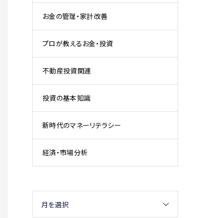
お金の管理・家計改善
プロが教えるお金・投資
不動産投資関連
投資の基本知識
新時代のマネーリテラシー
経済・市場分析
月を選択