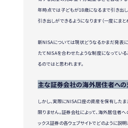
年時点では子どもが18歳になるまで引き出し
引き出しができるようになります（一度にまと
新NISAについては現状どうなるかまだ発表には
たてNISAを合わせたような制度になっているこ
るのではと思われます。
主な証券会社の海外居住者への
しかし、実際にNISA口座の資産を保有した
限りません。証券会社によって、海外居住者への
ックス証券の各ウェブサイトでどのように説明