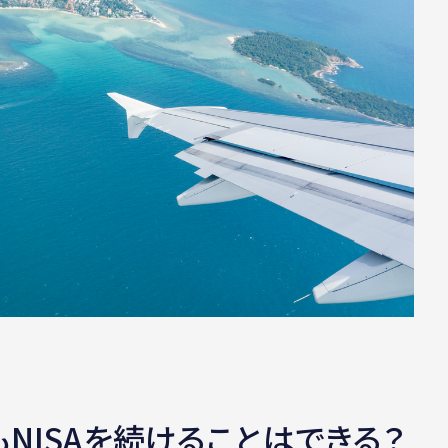
NISAを続けることはできる？