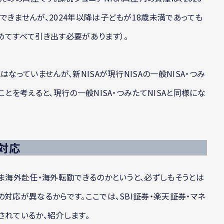
できませんが、2024年以降は子どもが18歳未満であっても
めてすべて引き出す必要があります）。
なっていませんが、新NISAが現行NISAの一般NISA・つみ
とを考えると、現行の一般NISA・つみたてNISAと同様にな
対応
まま海外赴任・海外転勤できるのかというと、必ずしもそうとは
対応が異なるからです。ここでは、SBI証券・楽天証券・マネ
されているか、紹介します。