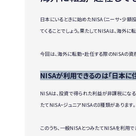
日本にいるときに始めたNISA（ニーサ・少
てくることでしょう。果たしてNISAは、海外
今回は、海外に転勤・赴任する際のNISAの資
NISAが利用できるのは「日本に
NISAは、投資で得られた利益が非課税になる制
たてNISA・ジュニアNISAの3種類があります。
このうち、一般NISAとつみたてNISAを利