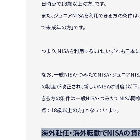
日時点で18歳以上の方」です。
また、ジュニアNISAを利用できる方の条件は
で未成年の方」です。
つまり、NISAを利用するには、いずれも日本
なお、一般NISA・つみたてNISA・ジュニアNI
の制度が改正され、新しいNISAの制度（以下、
きる方の条件は一般NISA・つみたてNISA
点で18歳以上の方」となっています。
海外赴任・海外転勤でNISAの資