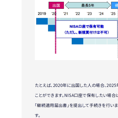
たとえば、2020年に出国した人の場合、202
ことができます。NISA口座で保有したい場合
「継続適用届出書」を提出して手続きを行いま
す。