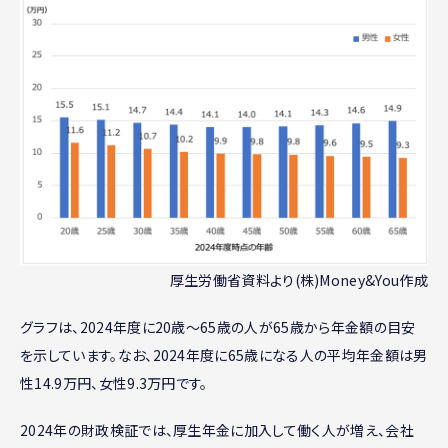
厚生労働省資料より(株)Money&You作成
グラフは、2024年度に20歳〜65歳の人が65歳から年金額の目安
を示しています。なお、2024年度に65歳になる人の平均年金額は男
性14.9万円、女性9.3万円です。
2024年の財政検証では、厚生年金に加入して働く人が増え、会社