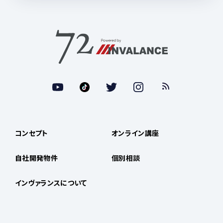
コンセプト
オンライン講座
自社開発物件
個別相談
インヴァランスについて