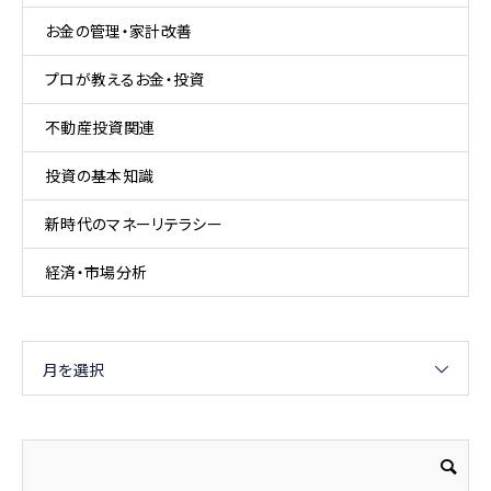
お金の管理・家計改善
プロが教えるお金・投資
不動産投資関連
投資の基本知識
新時代のマネーリテラシー
経済・市場分析
月を選択