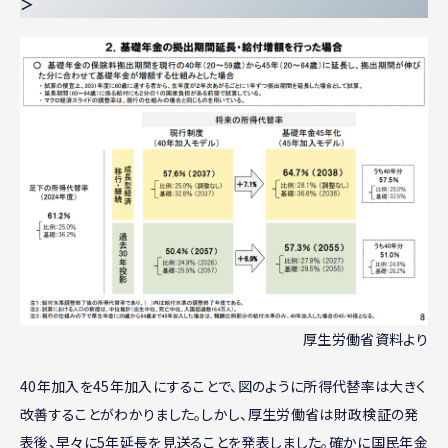
＞
厚生労働省資料より
40年加入を45年加入にすることで、図のように所得代替率は大きく
改善することがわかりました。しかし、厚生労働省は財政検証の発
表後、早々に5年延長を見送ることを発表しました。確かに国民年金