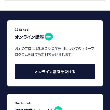
72 School
オンライン講座
無料
お金のプロによるお金や資産運用についてのマネープ
ログラムを誰でも無料で受けられます。
オンライン講座を受ける
Guidebook