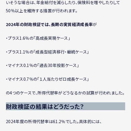
いそうな場合は、年金給付を減らしたり、保険料を増やしたりして
50％以上を維持する措置が行われます。
2024年の財政検証では、長期の実質経済成長率
が
・プラス1.6％の「高成長実現ケース」
・プラス1.1％の「成長型経済移行・継続ケース」
・マイナス0.1％の「過去30年投影ケース」
・マイナス0.7％の「１人当たりゼロ成長ケース」
の4つのケースで、所得代替率がどうなるかの試算が行われました。
財政検証の結果はどうだった？
2024年度の所得代替率は61.2％でした。具体的には、