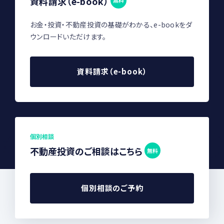
資料請求（e-book）
無料
お金・投資・不動産投資の基礎がわかる、e-bookをダ
ウンロードいただけます。
資料請求（e-book）
個別相談
不動産投資のご相談はこちら
無料
個別相談のご予約