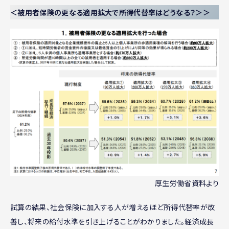
＜被用者保険の更なる適用拡大で所得代替率はどうなる？＞＞
厚生労働省資料より
試算の結果、社会保険に加入する人が増えるほど所得代替率が改
善し、将来の給付水準を引き上げることがわかりました。経済成長