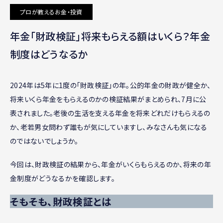
プロが教えるお金・投資
年金「財政検証」将来もらえる額はいくら？年金
制度はどうなるか
2024年は5年に1度の「財政検証」の年。公的年金の財政が健全か、
将来いくら年金をもらえるのかの検証結果がまとめられ、7月に公
表されました。老後の生活を支える年金を将来どれだけもらえるの
か、老若男女問わず誰もが気にしていますし、みなさんも気になる
のではないでしょうか。
今回は、財政検証の結果から、年金がいくらもらえるのか、将来の年
金制度がどうなるかを確認します。
そもそも、財政検証とは