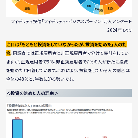
フィデリティ投信「フィデリティ・ビジネスパーソン1万人アンケート
2024年」より
注目は「もともと投資をしていなかったが、投資を始めた」人の割
合
。同調査では正規雇用者と非正規雇用者で分けて集計をしてい
ますが、正規雇用者で9％、非正規雇用者で7％の人が新たに投資
を始めたと回答しています。これにより、投資をしている人の割合は
全体の48％と、半数に迫る勢いです。
＜投資を始めた人の理由＞