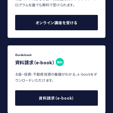
ログラムを誰でも無料で受けられます。
オンライン講座を受ける
Guidebook
資料請求（e-book）
無料
お金・投資・不動産投資の基礎がわかる、e-bookをダ
ウンロードいただけます。
資料請求（e-book）