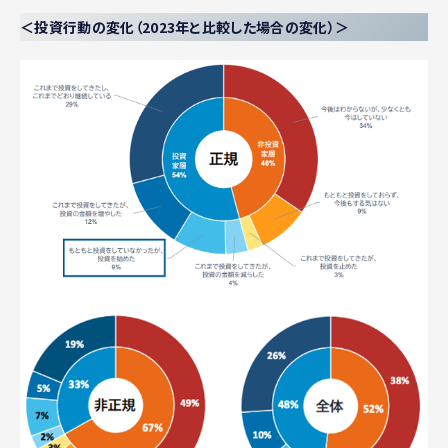
＜投資行動の変化（2023年と比較した場合の変化）＞