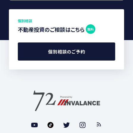
個別相談
不動産投資のご相談はこちら
無料
個別相談のご予約