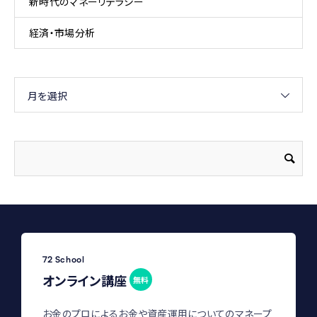
新時代のマネーリテラシー
経済・市場分析
月を選択
72 School
オンライン講座
無料
お金のプロによるお金や資産運用についてのマネープ