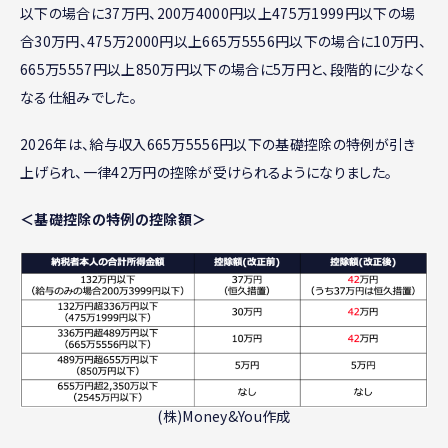
以下の場合に37万円、200万4000円以上475万1999円以下の場
合30万円、475万2000円以上665万5556円以下の場合に10万円、
665万5557円以上850万円以下の場合に5万円と、段階的に少なく
なる仕組みでした。
2026年は、給与収入665万5556円以下の基礎控除の特例が引き
上げられ、一律42万円の控除が受けられるようになりました。
＜基礎控除の特例の控除額＞
(株)Money&You作成