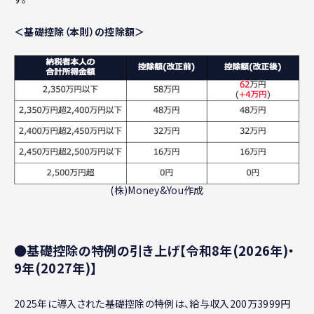
＜基礎控除（本則）の控除額＞
(株)Money&You作成
●基礎控除の特例の引き上げ【令和8年(2026年)・
9年(2027年)】
2025年に導入された基礎控除の特例は、給与収入200万3999円