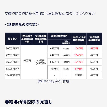
基礎控除の控除額を年収別にまとめると、次のようになります。
＜基礎控除の控除額＞
(株)Money&You作成
●給与所得控除の見直し