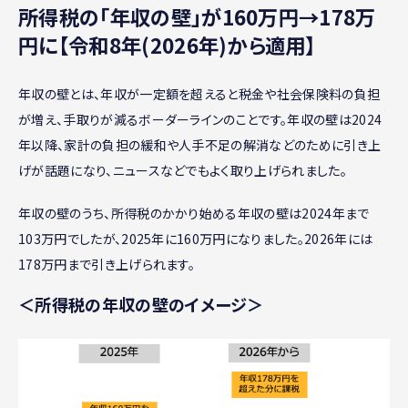
所得税の「年収の壁」が160万円→178万
円に【令和8年(2026年)から適用】
年収の壁とは、年収が一定額を超えると税金や社会保険料の負担
が増え、手取りが減るボーダーラインのことです。年収の壁は2024
年以降、家計の負担の緩和や人手不足の解消などのために引き上
げが話題になり、ニュースなどでもよく取り上げられました。
年収の壁のうち、所得税のかかり始める年収の壁は2024年まで
103万円でしたが、2025年に160万円になりました。2026年には
178万円まで引き上げられます。
＜所得税の年収の壁のイメージ＞