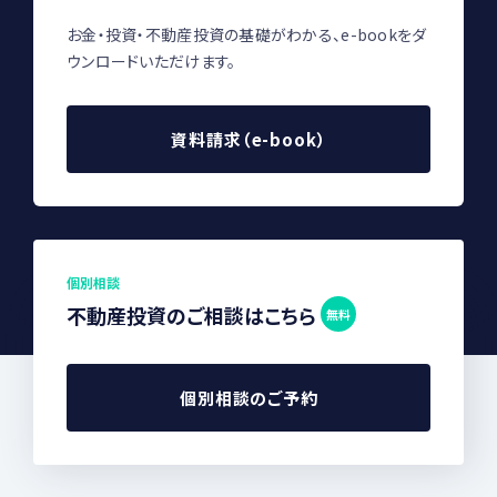
お金・投資・不動産投資の基礎がわかる、e-bookをダ
ウンロードいただけます。
資料請求（e-book）
個別相談
不動産投資のご相談はこちら
無料
個別相談のご予約