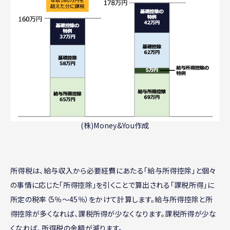
(株)Money&You作成
所得税は、給与収入から必要経費にあたる「給与所得控除」と個々
の事情に応じた「所得控除」を引くことで算出される「課税所得」に
所定の税率（5％〜45％）をかけて計算します。給与所得控除と所
得控除が多くなれば、課税所得が少なくなります。課税所得が少な
くなれば、所得税の金額が減ります。