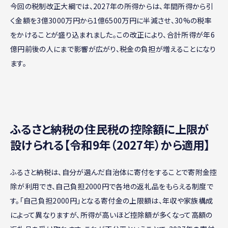
今回の税制改正大綱では、2027年の所得からは、年間所得から引
く金額を3億3000万円から1億6500万円に半減させ、30%の税率
をかけることが盛り込まれました。この改正により、合計所得が年6
億円前後の人にまで影響が広がり、税金の負担が増えることになり
ます。
ふるさと納税の住民税の控除額に上限が
設けられる【令和9年（2027年）から適用】
ふるさと納税は、自分が選んだ自治体に寄付をすることで寄附金控
除が利用でき、自己負担2000円で各地の返礼品をもらえる制度で
す。「自己負担2000円」となる寄付金の上限額は、年収や家族構成
によって異なりますが、所得が高いほど控除額が多くなって高額の