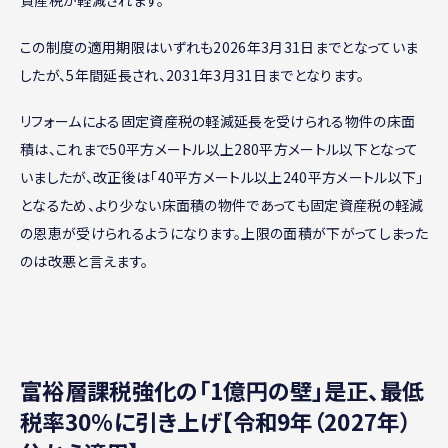
この制度の適用期限はいずれも2026年3月31日までとなっていま
したが、5年間延長され、2031年3月31日までとなります。
リフォームによる固定資産税の軽減延長を受けられる物件の床面
積は、これまで50平方メートル以上280平方メートル以下となって
いましたが、改正後は「40平方メートル以上240平方メートル以下」
となるため、より少ない床面積の物件であっても固定資産税の軽減
の恩恵が受けられるようになります。上限の面積が下がってしまった
のは改悪と言えます。
富裕層課税強化の「1億円の壁」是正、最低
税率30%に引き上げ【令和9年（2027年）