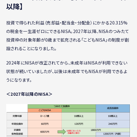
以降】
投資で得られた利益（売却益・配当金・分配金）にかかる20.315%
の税金を一生涯ゼロにできるNISA。2027年以降、NISAのつみたて
投資枠の対象年齢が0歳まで拡充される「こどもNISA」の制度が創
設されることになりました。
2024年にNISAが改正されてから、未成年はNISAが利用できない
状態が続いていましたが、以後は未成年でもNISAが利用できるよ
うになります。
＜2027年以降のNISA＞