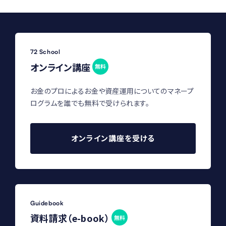
72 School
オンライン講座
無料
お金のプロによるお金や資産運用についてのマネープ
ログラムを誰でも無料で受けられます。
オンライン講座を受ける
Guidebook
資料請求（e-book）
無料