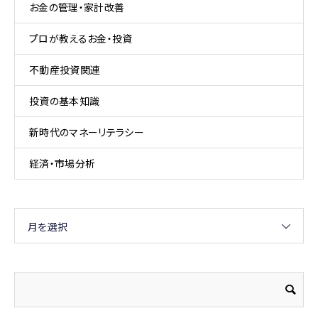
お金の管理・家計改善
プロが教えるお金・投資
不動産投資関連
投資の基本知識
新時代のマネーリテラシー
経済・市場分析
月を選択