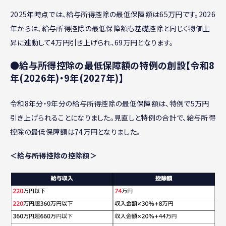
2025年時点では、給与所得控除の最低保障額は65万円です。2026
年からは、給与所得控除の最低保障額も基礎控除と同じく物価上
昇に連動して4万円引き上げられ、69万円となります。
●給与所得控除の最低保障額の特例の創設【令和8
年(2026年)・9年(2027年)】
令和8年分・9年分の給与所得控除の最低保障額は、特例で5万円
引き上げられることになりました。見直しと特例の合計で、給与所得
控除の最低保障額は74万円となりました。
＜給与所得控除の控除額＞